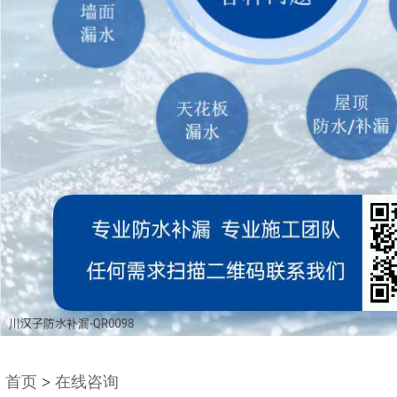
首页
>
在线咨询