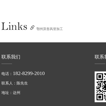
鄂州异形风管加工
联系我们
联系
182-8299-2010
电话：
联系人：陈先生
地址：达州