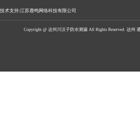
技术支持:江苏鹿鸣网络科技有限公司
Copyright @ 达州川汉子防水测漏 All Rights Reserved.
达州