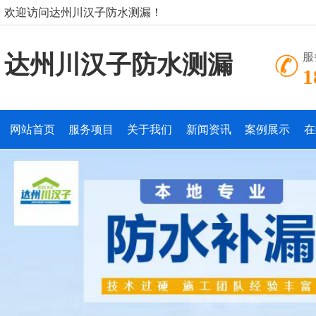
欢迎访问达州川汉子防水测漏！
达州川汉子防水测漏
服
1
网站首页
服务项目
关于我们
新闻资讯
案例展示
在